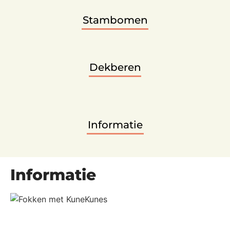
Stambomen
Dekberen
Informatie
Informatie