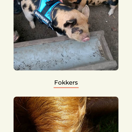
Fokkers