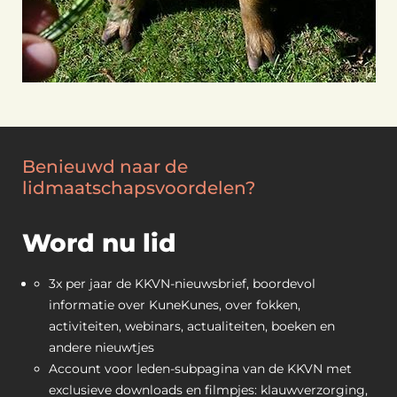
Benieuwd naar de
lidmaatschapsvoordelen?
Word nu lid
3x per jaar de KKVN-nieuwsbrief, boordevol
informatie over KuneKunes, over fokken,
activiteiten, webinars, actualiteiten, boeken en
andere nieuwtjes
Account voor leden-subpagina van de KKVN met
exclusieve downloads en filmpjes: klauwverzorging,