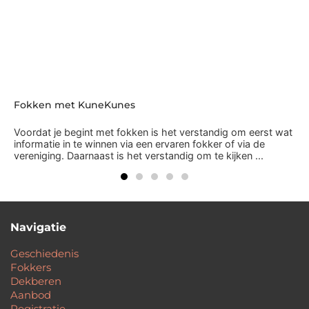
Fokken met KuneKunes
Voordat je begint met fokken is het verstandig om eerst wat
informatie in te winnen via een ervaren fokker of via de
vereniging. Daarnaast is het verstandig om te kijken ...
Navigatie
Geschiedenis
Fokkers
Dekberen
Aanbod
Registratie