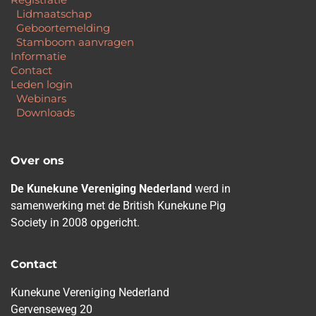
Lidmaatschap
Geboortemelding
Stamboom aanvragen
Informatie
Contact
Leden login
Webinars
Downloads
Over ons
De Kunekune Vereniging Nederland
werd in
samenwerking met de British Kunekune Pig
Society in 2008 opgericht.
Contact
Kunekune Vereniging Nederland
Gervenseweg 20