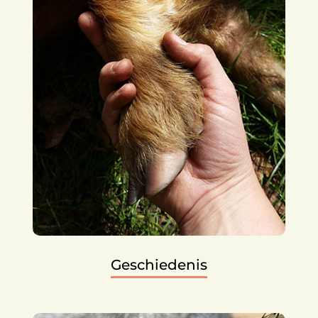
Geschiedenis