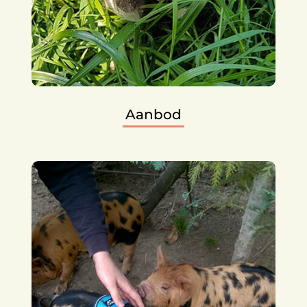
Aanbod