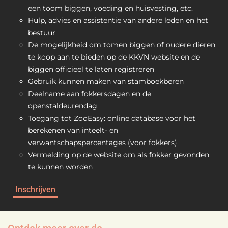
een toom biggen, voeding en huisvesting, etc.
Hulp, advies en assistentie van andere leden en het
bestuur
De mogelijkheid om tomen biggen of oudere dieren
te koop aan te bieden op de KKVN website en de
biggen officieel te laten registreren
Gebruik kunnen maken van stamboekberen
Deelname aan fokkersdagen en de
openstaldeurendag
Toegang tot ZooEasy: online database voor het
berekenen van inteelt- en
verwantschapspercentages (voor fokkers)
Vermelding op de website om als fokker gevonden
te kunnen worden
Inschrijven