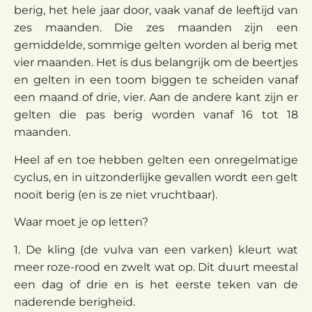
berig, het hele jaar door, vaak vanaf de leeftijd van
zes maanden. Die zes maanden zijn een
gemiddelde, sommige gelten worden al berig met
vier maanden. Het is dus belangrijk om de beertjes
en gelten in een toom biggen te scheiden vanaf
een maand of drie, vier. Aan de andere kant zijn er
gelten die pas berig worden vanaf 16 tot 18
maanden.
Heel af en toe hebben gelten een onregelmatige
cyclus, en in uitzonderlijke gevallen wordt een gelt
nooit berig (en is ze niet vruchtbaar).
Waar moet je op letten?
1. De kling (de vulva van een varken) kleurt wat
meer roze-rood en zwelt wat op. Dit duurt meestal
een dag of drie en is het eerste teken van de
naderende berigheid.