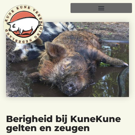
Berigheid bij KuneKune
gelten en zeugen