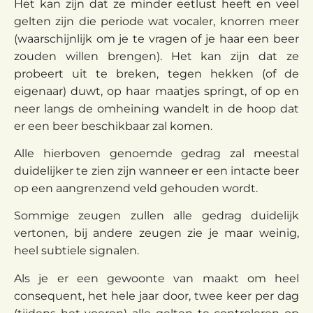
Het kan zijn dat ze minder eetlust heeft en veel
gelten zijn die periode wat vocaler, knorren meer
(waarschijnlijk om je te vragen of je haar een beer
zouden willen brengen). Het kan zijn dat ze
probeert uit te breken, tegen hekken (of de
eigenaar) duwt, op haar maatjes springt, of op en
neer langs de omheining wandelt in de hoop dat
er een beer beschikbaar zal komen.
Alle hierboven genoemde gedrag zal meestal
duidelijker te zien zijn wanneer er een intacte beer
op een aangrenzend veld gehouden wordt.
Sommige zeugen zullen alle gedrag duidelijk
vertonen, bij andere zeugen zie je maar weinig,
heel subtiele signalen.
Als je er een gewoonte van maakt om heel
consequent, het hele jaar door, twee keer per dag