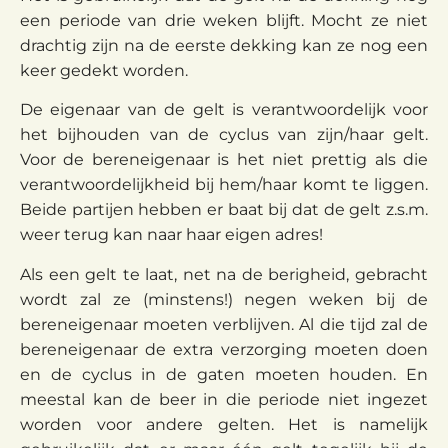
een periode van drie weken blijft. Mocht ze niet
drachtig zijn na de eerste dekking kan ze nog een
keer gedekt worden.
De eigenaar van de gelt is verantwoordelijk voor
het bijhouden van de cyclus van zijn/haar gelt.
Voor de bereneigenaar is het niet prettig als die
verantwoordelijkheid bij hem/haar komt te liggen.
Beide partijen hebben er baat bij dat de gelt z.s.m.
weer terug kan naar haar eigen adres!
Als een gelt te laat, net na de berigheid, gebracht
wordt zal ze (minstens!) negen weken bij de
bereneigenaar moeten verblijven. Al die tijd zal de
bereneigenaar de extra verzorging moeten doen
en de cyclus in de gaten moeten houden. En
meestal kan de beer in die periode niet ingezet
worden voor andere gelten. Het is namelijk