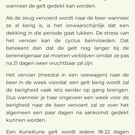
wanneer de gelt gedekt kan worden.
Als de zeug vervoerd wordt naar de beer wanneer
ze al berig is, is het onwaarschijnlijk dat een
dekking in die periode gaat lukken. De stress van
het vervoer kan de cyclus beïnvloeden. Dat
betekent dan dat de gelt nog langer bij de
bereneigenaar zal moeten verblijven omdat ze pas
na 21 dagen weer vruchtbaar zal zijn.
Het vervoer (meestal in een veewagen) naar de
beer in de week voordat een gelt berig wordt zal
de berigheid vaak iets eerder op gang brengen.
Dus wanneer je haar ongeveer een week voor de
berigheid naar de beer vervoert zal ze over het
algemeen een paar dagen na aankomst gedekt
kunnen worden.
Een KuneKune gelt wordt iedere 18-22 dagen