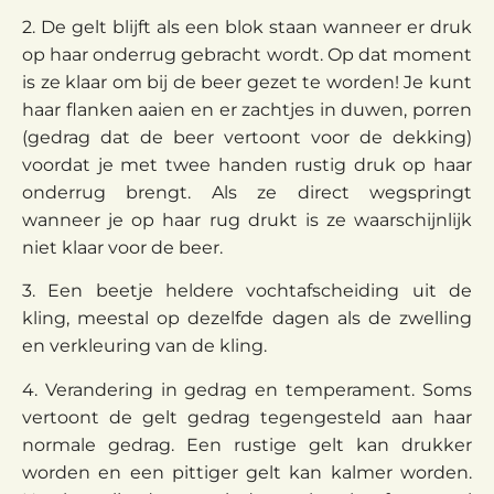
2. De gelt blijft als een blok staan wanneer er druk
op haar onderrug gebracht wordt. Op dat moment
is ze klaar om bij de beer gezet te worden! Je kunt
haar flanken aaien en er zachtjes in duwen, porren
(gedrag dat de beer vertoont voor de dekking)
voordat je met twee handen rustig druk op haar
onderrug brengt. Als ze direct wegspringt
wanneer je op haar rug drukt is ze waarschijnlijk
niet klaar voor de beer.
3. Een beetje heldere vochtafscheiding uit de
kling, meestal op dezelfde dagen als de zwelling
en verkleuring van de kling.
4. Verandering in gedrag en temperament. Soms
vertoont de gelt gedrag tegengesteld aan haar
normale gedrag. Een rustige gelt kan drukker
worden en een pittiger gelt kan kalmer worden.