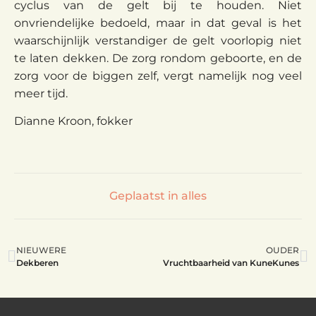
cyclus van de gelt bij te houden. Niet
onvriendelijke bedoeld, maar in dat geval is het
waarschijnlijk verstandiger de gelt voorlopig niet
te laten dekken. De zorg rondom geboorte, en de
zorg voor de biggen zelf, vergt namelijk nog veel
meer tijd.
Dianne Kroon, fokker
Geplaatst in alles
NIEUWERE
OUDER
Dekberen
Vruchtbaarheid van KuneKunes