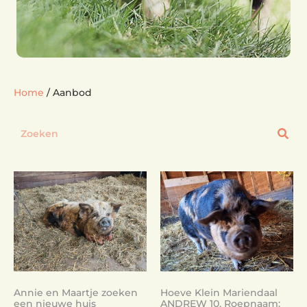
Home
/ Aanbod
Annie en Maartje zoeken
Hoeve Klein Mariendaal
een nieuwe huis
ANDREW 10, Roepnaam: