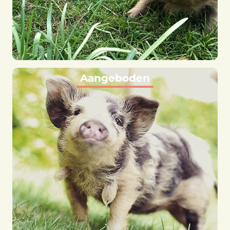
Aangeboden