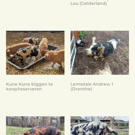
Lou (Gelderland)
Kune Kune biggen te
Lemsdale Andrew 1
koop/reserveren
(Drenthe)